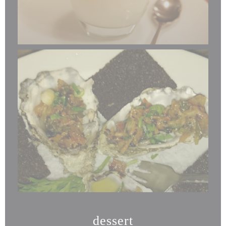
dessert