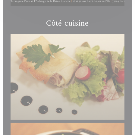
Côté cuisine