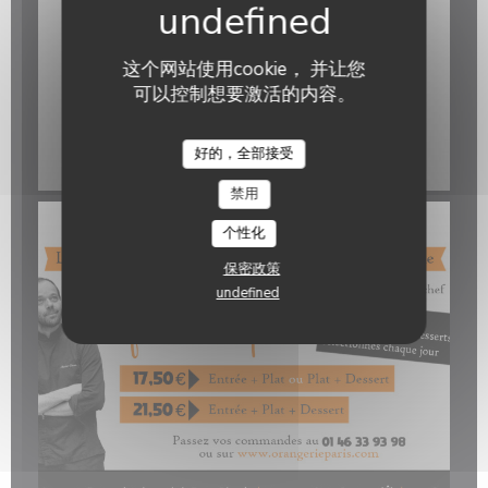
这个网站使用cookie， 并让您
可以控制想要激活的内容。
好的，全部接受
禁用
个性化
保密政策
undefined