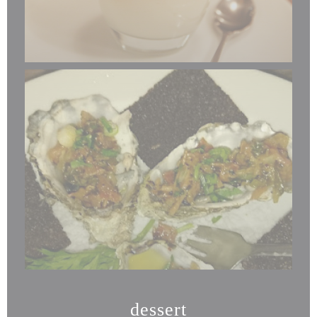
dessert