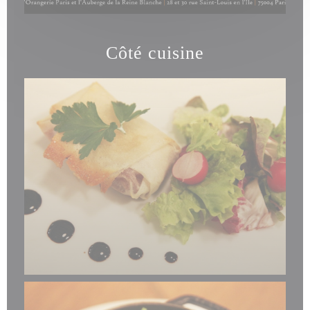
Côté cuisine