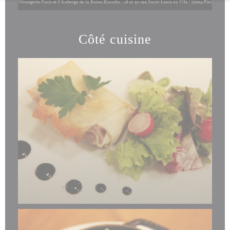
Côté cuisine