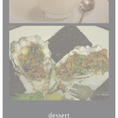
dessert