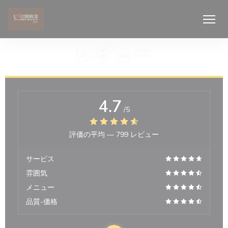
クッキー利用の管理について
レビュー
4.7
/5
評価の平均 —
799 レビュー
サービス
雰囲気
メニュー
品質-価格