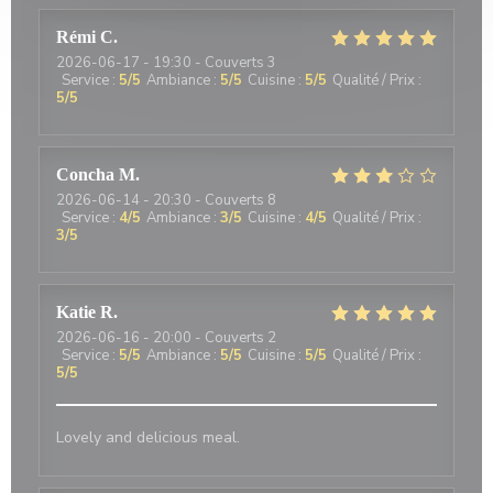
Rémi
C
2026-06-17
- 19:30 - Couverts 3
Service
:
5
/5
Ambiance
:
5
/5
Cuisine
:
5
/5
Qualité / Prix
:
5
/5
Concha
M
2026-06-14
- 20:30 - Couverts 8
Service
:
4
/5
Ambiance
:
3
/5
Cuisine
:
4
/5
Qualité / Prix
:
3
/5
Katie
R
2026-06-16
- 20:00 - Couverts 2
Service
:
5
/5
Ambiance
:
5
/5
Cuisine
:
5
/5
Qualité / Prix
:
5
/5
Lovely and delicious meal.