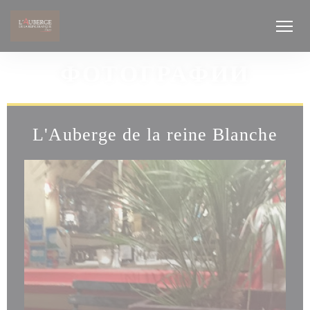
Панель управления cookies
ФОТОГРАФИИ
L'Auberge de la reine Blanche