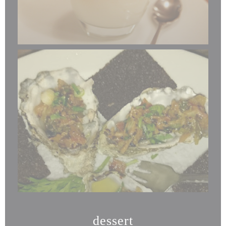
dessert