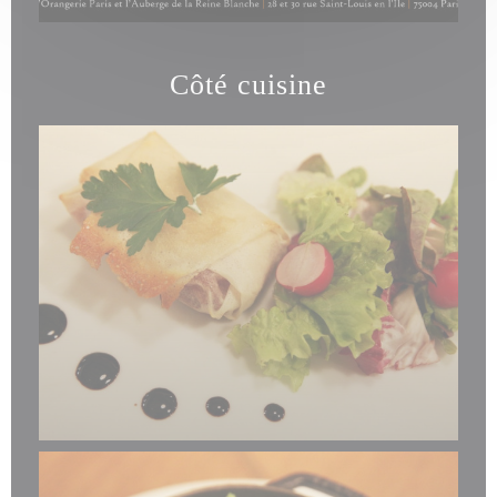
Côté cuisine