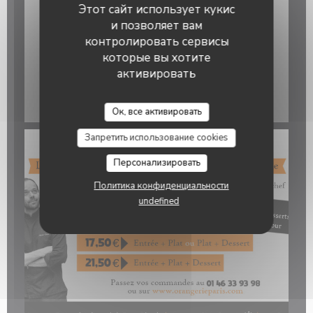
Этот сайт использует кукис
и позволяет вам
контролировать сервисы
которые вы хотите
активировать
Ок, все активировать
Запретить использование cookies
Персонализировать
Политика конфиденциальности
undefined