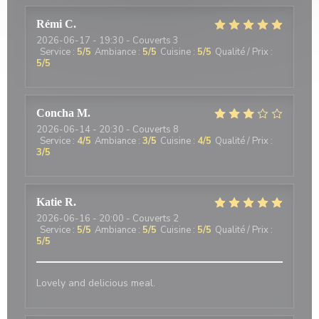
Rémi
C
2026-06-17
- 19:30 - Couverts 3
Service
:
5
/5
Ambiance
:
5
/5
Cuisine
:
5
/5
Qualité / Prix
:
5
/5
Concha
M
2026-06-14
- 20:30 - Couverts 8
Service
:
4
/5
Ambiance
:
3
/5
Cuisine
:
4
/5
Qualité / Prix
:
3
/5
Katie
R
2026-06-16
- 20:00 - Couverts 2
Service
:
5
/5
Ambiance
:
5
/5
Cuisine
:
5
/5
Qualité / Prix
:
5
/5
Lovely and delicious meal.