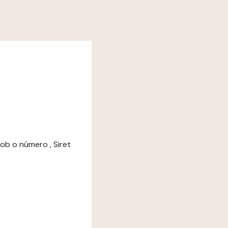
sob o número , Siret