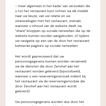
- meer algemeen in het kader van verzoeken die
u tot het restaurant kunt richten via elk middel
naar uw keuze, van uw relatie en uw
uitwisselingen met het restaurant, evenals
wanneer u inhoud van de website deelt via
"share" knoppen op sociale netwerken die op de
website kunnen worden aangeboden, of tijdens
uw navigatie op een van de door het restaurant
beheerde pagina's op sociale netwerken.
Het wordt gepreciseerd dat uw
persoonsgegevens kunnen worden verzameld
via de diensten die door Zenchef aan het
restaurant worden geleverd (bijvoorbeeld,
wanneer u een reserveringsverzoek indient bij
het restaurant via de reserveringsmodule die
door Zenchef aan het restaurant wordt
geleverd).
Uw persoonsgegevens worden dus door het