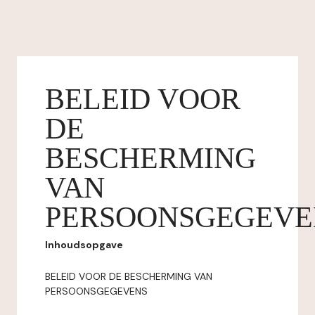
BELEID VOOR
DE
BESCHERMING
VAN
PERSOONSGEGEVE
Inhoudsopgave
BELEID VOOR DE BESCHERMING VAN
PERSOONSGEGEVENS