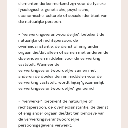
elementen die kenmerkend zijn voor de fysieke,
fysiologische, genetische, psychische,
economische, culturele of sociale identiteit van
die natuurlijke persoon.
- "verwerkingsverantwoordelijke": betekent de
natuurlijke of rechtspersoon, de
overheidsinstantie, de dienst of enig ander
orgaan die/dat alleen of samen met anderen de
doeleinden en middelen voor de verwerking
vaststelt. Wanneer de
verwerkingsverantwoordelijke samen met
anderen de doeleinden en middelen voor de
verwerking vaststelt, wordt hij/zij "gezamenlijk
verwerkingsverantwoordelijke" genoemd.
- "verwerker": betekent de natuurlijke of
rechtspersoon, de overheidsinstantie, de dienst
of enig ander orgaan die/dat ten behoeve van
de verwerkingsverantwoordelijke
persoonsgegevens verwerkt.