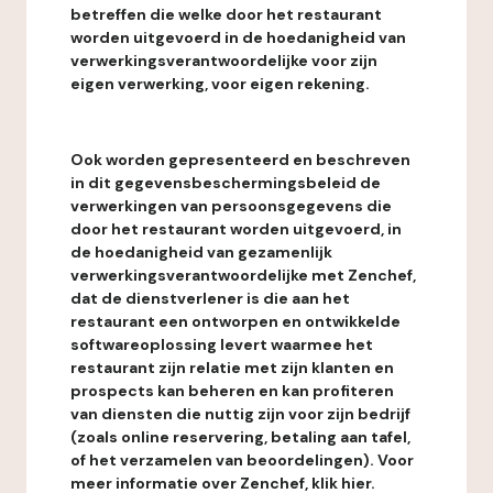
betreffen die welke door het restaurant
worden uitgevoerd in de hoedanigheid van
verwerkingsverantwoordelijke voor zijn
eigen verwerking, voor eigen rekening.
Ook worden gepresenteerd en beschreven
in dit gegevensbeschermingsbeleid de
verwerkingen van persoonsgegevens die
door het restaurant worden uitgevoerd, in
de hoedanigheid van gezamenlijk
verwerkingsverantwoordelijke met Zenchef,
dat de dienstverlener is die aan het
restaurant een ontworpen en ontwikkelde
softwareoplossing levert waarmee het
restaurant zijn relatie met zijn klanten en
prospects kan beheren en kan profiteren
van diensten die nuttig zijn voor zijn bedrijf
(zoals online reservering, betaling aan tafel,
of het verzamelen van beoordelingen). Voor
meer informatie over Zenchef, klik hier.