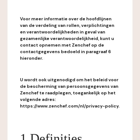
Voor meer informatie over de hoofdlijnen
van de verdeling van rollen, verplichtingen
en verantwoordelijkheden in geval van
gezamenlijke verantwoordelijkheid, kunt u
contact opnemen met Zenchef op de
contactgegevens bedoeld in paragraaf 6
hieronder.
U wordt ook uitgenodigd om het beleid voor
de bescherming van persoonsgegevens van
Zenchef te raadplegen, toegankelijk op het
volgende adres:
https://www.zenchef.com/nl/privacy-policy.
1 Definities