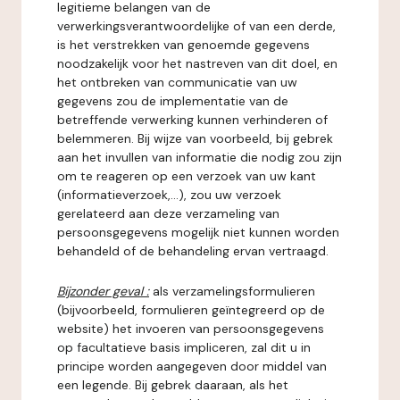
legitieme belangen van de
verwerkingsverantwoordelijke of van een derde,
is het verstrekken van genoemde gegevens
noodzakelijk voor het nastreven van dit doel, en
het ontbreken van communicatie van uw
gegevens zou de implementatie van de
betreffende verwerking kunnen verhinderen of
belemmeren. Bij wijze van voorbeeld, bij gebrek
aan het invullen van informatie die nodig zou zijn
om te reageren op een verzoek van uw kant
(informatieverzoek,...), zou uw verzoek
gerelateerd aan deze verzameling van
persoonsgegevens mogelijk niet kunnen worden
behandeld of de behandeling ervan vertraagd.
Bijzonder geval :
als verzamelingsformulieren
(bijvoorbeeld, formulieren geïntegreerd op de
website) het invoeren van persoonsgegevens
op facultatieve basis impliceren, zal dit u in
principe worden aangegeven door middel van
een legende. Bij gebrek daaraan, als het