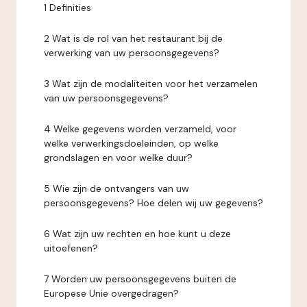
1 Definities
2 Wat is de rol van het restaurant bij de
verwerking van uw persoonsgegevens?
3 Wat zijn de modaliteiten voor het verzamelen
van uw persoonsgegevens?
4 Welke gegevens worden verzameld, voor
welke verwerkingsdoeleinden, op welke
grondslagen en voor welke duur?
5 Wie zijn de ontvangers van uw
persoonsgegevens? Hoe delen wij uw gegevens?
6 Wat zijn uw rechten en hoe kunt u deze
uitoefenen?
7 Worden uw persoonsgegevens buiten de
Europese Unie overgedragen?