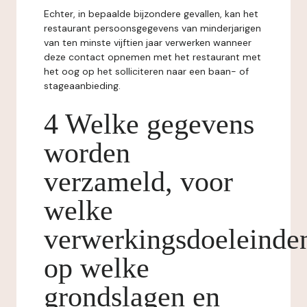
Echter, in bepaalde bijzondere gevallen, kan het
restaurant persoonsgegevens van minderjarigen
van ten minste vijftien jaar verwerken wanneer
deze contact opnemen met het restaurant met
het oog op het solliciteren naar een baan- of
stageaanbieding.
4 Welke gegevens
worden
verzameld, voor
welke
verwerkingsdoeleinde
op welke
grondslagen en