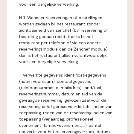
voor een dergelijke verwerking.
N.B: Wanneer reserveringen of bestellingen
worden gedaan bij het restaurant zonder
zichtbaarheid van Zenchef (bv: reservering of
bestelling gedaan rechtstreeks bij het
restaurant per telefoon of via een andere
reserveringsmodule dan de Zenchef module),
dan is het restaurant alleen verantwoordelijk
voor een dergelijke verwerking.
-
Verwerkte gegevens:
identificatiegegevens
(naam voornaam), contactgegevens
(telefoonnummer, e-mailadres), land/taal,
reserveringsnummer, datum en tijd van de
gevraagde reservering, gekozen zaal voor de
reservering en/of gereserveerde tafel indien van
toepassing, reden van de reservering indien van
toepassing (verjaardag, professioneel
evenement, familie-evenement,...), aantal
couverts voor het reserveringsverzoek, datum