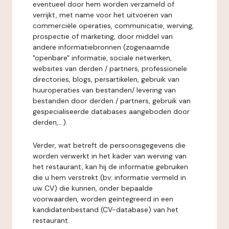
eventueel door hem worden verzameld of
verrijkt, met name voor het uitvoeren van
commerciële operaties, communicatie, werving,
prospectie of marketing, door middel van
andere informatiebronnen (zogenaamde
"openbare" informatie, sociale netwerken,
websites van derden / partners, professionele
directories, blogs, persartikelen, gebruik van
huuroperaties van bestanden/ levering van
bestanden door derden / partners, gebruik van
gespecialiseerde databases aangeboden door
derden,...).
Verder, wat betreft de persoonsgegevens die
worden verwerkt in het kader van werving van
het restaurant, kan hij de informatie gebruiken
die u hem verstrekt (bv: informatie vermeld in
uw CV) die kunnen, onder bepaalde
voorwaarden, worden geïntegreerd in een
kandidatenbestand (CV-database) van het
restaurant.