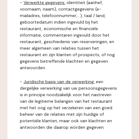
-
Verwerkte gegevens:
identiteit (aanhef,
voornaam, naam), contactgegevens (e-
mailadres, telefoonnummer,...), taal / land,
geboortedatum indien ingevuld bij het
restaurant, economische en financiële
informatie, commentaren ingevuld door het
restaurant, geschiedenis van reserveringen, en
meer algemeen van relaties tussen het
restaurant en zijn klanten of prospects, of nog
gegevens betreffende klachten en gegeven
antwoorden.
-
Juridische basis van de verwerking:
een
dergelijke verwerking van uw persoonsgegevens
is in principe noodzakelijk voor het nastreven
van de legitieme belangen van het restaurant
met het oog op het verzekeren van een goed
beheer van de relaties met zijn huidige of
potentiële klanten, maar ook van klachten en
antwoorden die daarop worden gegeven.