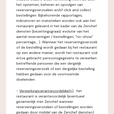
het opnemen, beheren en opvolgen van
reserveringsverzoeken en/of click and collect
bestellingen. Bijbehorende rapportages,
indicatoren en statistieken worden ook aan het
restaurant geleverd in het kader van de Zenchef
diensten (bezettingsgraad, evolutie van het
aantal reserveringen / bestellingen, "no-show"
percentage,...). Wanneer het reserveringsverzoek
of de bestelling wordt gedaan bij het restaurant
op een andere manier, wordt het restaurant ook
ertoe gebracht persoonsgegevens te verwerken
betreffende personen die een dergelijk
reserveringsverzoek of een dergelijke bestelling
hebben gedaan voor de voornoemde
doeleinden.
-
Verwerkingsverantwoordelijke(n)
: het
restaurant is verantwoordelijk (eventueel
gezamenlijk met Zenchef wanneer
reserveringsverzoeken of bestellingen worden
gedaan door middel van de Zenchef diensten)