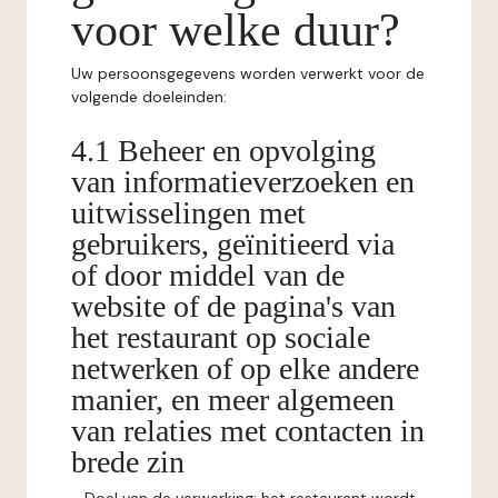
voor welke duur?
Uw persoonsgegevens worden verwerkt voor de
volgende doeleinden:
4.1 Beheer en opvolging
van informatieverzoeken en
uitwisselingen met
gebruikers, geïnitieerd via
of door middel van de
website of de pagina's van
het restaurant op sociale
netwerken of op elke andere
manier, en meer algemeen
van relaties met contacten in
brede zin