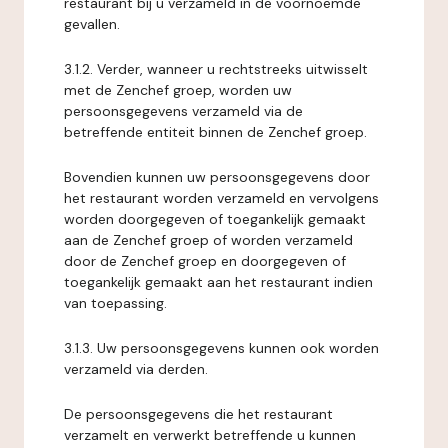
restaurant bij u verzameld in de voornoemde
gevallen.
3.1.2. Verder, wanneer u rechtstreeks uitwisselt
met de Zenchef groep, worden uw
persoonsgegevens verzameld via de
betreffende entiteit binnen de Zenchef groep.
Bovendien kunnen uw persoonsgegevens door
het restaurant worden verzameld en vervolgens
worden doorgegeven of toegankelijk gemaakt
aan de Zenchef groep of worden verzameld
door de Zenchef groep en doorgegeven of
toegankelijk gemaakt aan het restaurant indien
van toepassing.
3.1.3. Uw persoonsgegevens kunnen ook worden
verzameld via derden.
De persoonsgegevens die het restaurant
verzamelt en verwerkt betreffende u kunnen