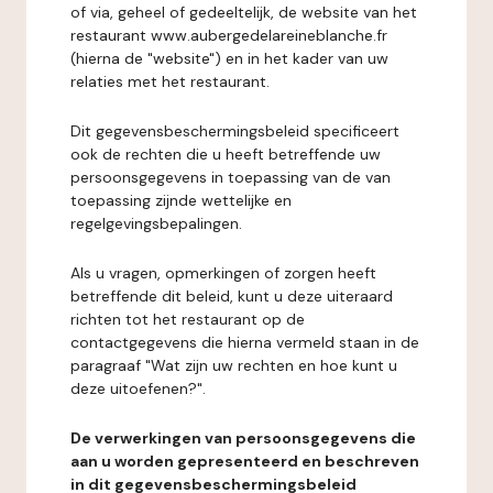
of via, geheel of gedeeltelijk, de website van het
restaurant www.aubergedelareineblanche.fr
(hierna de "website") en in het kader van uw
relaties met het restaurant.
Dit gegevensbeschermingsbeleid specificeert
ook de rechten die u heeft betreffende uw
persoonsgegevens in toepassing van de van
toepassing zijnde wettelijke en
regelgevingsbepalingen.
Als u vragen, opmerkingen of zorgen heeft
betreffende dit beleid, kunt u deze uiteraard
richten tot het restaurant op de
contactgegevens die hierna vermeld staan in de
paragraaf "Wat zijn uw rechten en hoe kunt u
deze uitoefenen?".
De verwerkingen van persoonsgegevens die
aan u worden gepresenteerd en beschreven
in dit gegevensbeschermingsbeleid