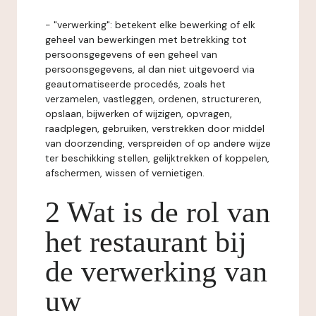
- "verwerking": betekent elke bewerking of elk
geheel van bewerkingen met betrekking tot
persoonsgegevens of een geheel van
persoonsgegevens, al dan niet uitgevoerd via
geautomatiseerde procedés, zoals het
verzamelen, vastleggen, ordenen, structureren,
opslaan, bijwerken of wijzigen, opvragen,
raadplegen, gebruiken, verstrekken door middel
van doorzending, verspreiden of op andere wijze
ter beschikking stellen, gelijktrekken of koppelen,
afschermen, wissen of vernietigen.
2 Wat is de rol van
het restaurant bij
de verwerking van
uw