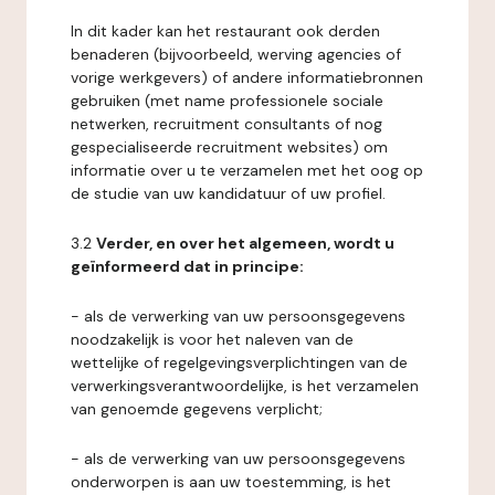
In dit kader kan het restaurant ook derden
benaderen (bijvoorbeeld, werving agencies of
vorige werkgevers) of andere informatiebronnen
gebruiken (met name professionele sociale
netwerken, recruitment consultants of nog
gespecialiseerde recruitment websites) om
informatie over u te verzamelen met het oog op
de studie van uw kandidatuur of uw profiel.
3.2
Verder, en over het algemeen, wordt u
geïnformeerd dat in principe:
- als de verwerking van uw persoonsgegevens
noodzakelijk is voor het naleven van de
wettelijke of regelgevingsverplichtingen van de
verwerkingsverantwoordelijke, is het verzamelen
van genoemde gegevens verplicht;
- als de verwerking van uw persoonsgegevens
onderworpen is aan uw toestemming, is het