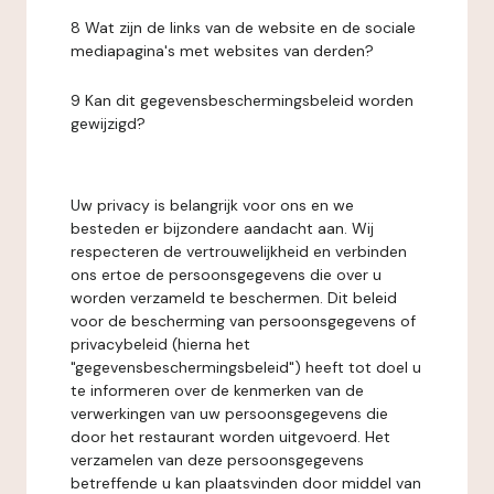
8 Wat zijn de links van de website en de sociale
mediapagina's met websites van derden?
9 Kan dit gegevensbeschermingsbeleid worden
gewijzigd?
Uw privacy is belangrijk voor ons en we
besteden er bijzondere aandacht aan. Wij
respecteren de vertrouwelijkheid en verbinden
ons ertoe de persoonsgegevens die over u
worden verzameld te beschermen. Dit beleid
voor de bescherming van persoonsgegevens of
privacybeleid (hierna het
"gegevensbeschermingsbeleid") heeft tot doel u
te informeren over de kenmerken van de
verwerkingen van uw persoonsgegevens die
door het restaurant worden uitgevoerd. Het
verzamelen van deze persoonsgegevens
betreffende u kan plaatsvinden door middel van