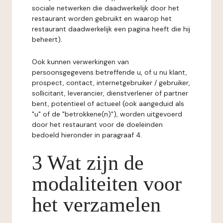
sociale netwerken die daadwerkelijk door het
restaurant worden gebruikt en waarop het
restaurant daadwerkelijk een pagina heeft die hij
beheert).
Ook kunnen verwerkingen van
persoonsgegevens betreffende u, of u nu klant,
prospect, contact, internetgebruiker / gebruiker,
sollicitant, leverancier, dienstverlener of partner
bent, potentieel of actueel (ook aangeduid als
"u" of de "betrokkene(n)"), worden uitgevoerd
door het restaurant voor de doeleinden
bedoeld hieronder in paragraaf 4.
3 Wat zijn de
modaliteiten voor
het verzamelen