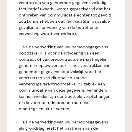
verstrekken van genoemde gegevens volledig
facultatief (waarbij wordt gepreciseerd dat het
ontbreken van communicatie echter tot gevolg
zou kunnen hebben dat
ten minste
in bepaalde
gevallen de uitvoering van de betreffende
verwerking wordt verhinderd);
- als de verwerking van uw persoonsgegevens
noodzakelijk is voor de uitvoering van een
contract of van precontractuele maatregelen
genomen op uw verzoek, is het verstrekken van
genoemde gegevens noodzakelijk voor het
voortzetten van dit doel en zou de
verwerkingsverantwoordelijke, bij gebrek aan
communicatie van deze gegevens, verhinderd
kunnen worden zijn contractuele verplichtingen
of de voornoemde precontractuele
maatregelen uit te voeren;
- als de verwerking van uw persoonsgegevens
als grondslag heeft het nastreven van de