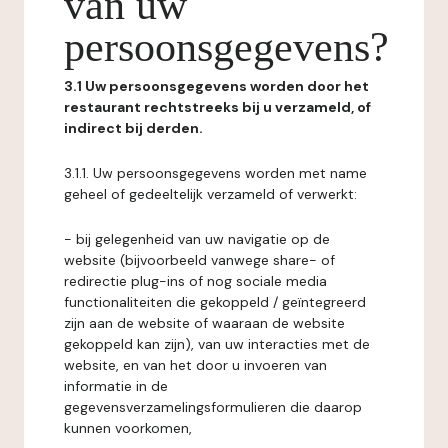
van uw
persoonsgegevens?
3.1 Uw persoonsgegevens worden door het
restaurant rechtstreeks bij u verzameld, of
indirect bij derden.
3.1.1. Uw persoonsgegevens worden met name
geheel of gedeeltelijk verzameld of verwerkt:
- bij gelegenheid van uw navigatie op de
website (bijvoorbeeld vanwege share- of
redirectie plug-ins of nog sociale media
functionaliteiten die gekoppeld / geïntegreerd
zijn aan de website of waaraan de website
gekoppeld kan zijn), van uw interacties met de
website, en van het door u invoeren van
informatie in de
gegevensverzamelingsformulieren die daarop
kunnen voorkomen,