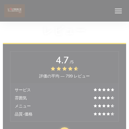
クッキー利用の管理について
レビュー
4.7
/5
評価の平均 —
799 レビュー
サービス
雰囲気
メニュー
品質-価格