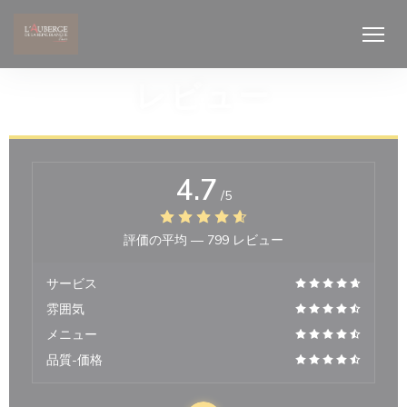
クッキー利用の管理について
レビュー
4.7
/5
評価の平均 —
799 レビュー
サービス
雰囲気
メニュー
品質-価格