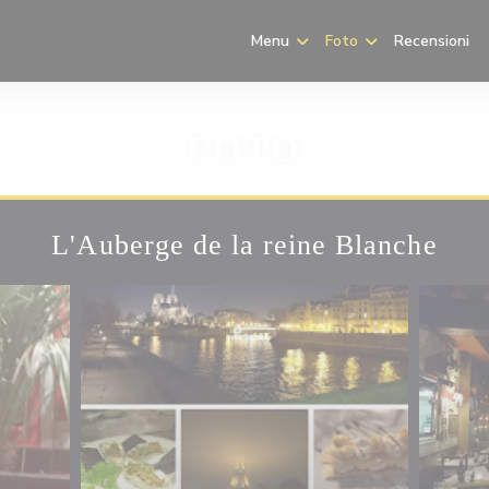
Menu
Foto
Recensioni
FOTO
L'Auberge de la reine Blanche