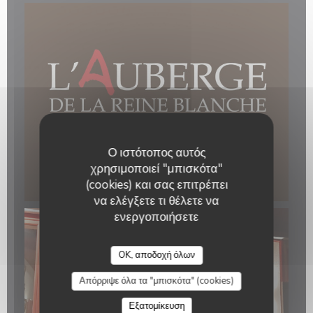
Ο ιστότοπος αυτός
χρησιμοποιεί "μπισκότα"
(cookies) και σας επιτρέπει
να ελέγξετε τι θέλετε να
ενεργοποιήσετε
OK, αποδοχή όλων
Απόρριψε όλα τα "μπισκότα" (cookies)
Εξατομίκευση