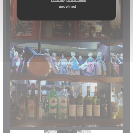
undefined